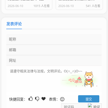
2026-06-10
1015 人在看
2026-06-10
541 人在看
发表评论
快捷回复：
表情：