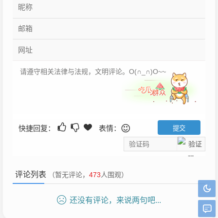
快捷回复：
表情：
评论列表
（暂无评论，
473
人围观）
还没有评论，来说两句吧...