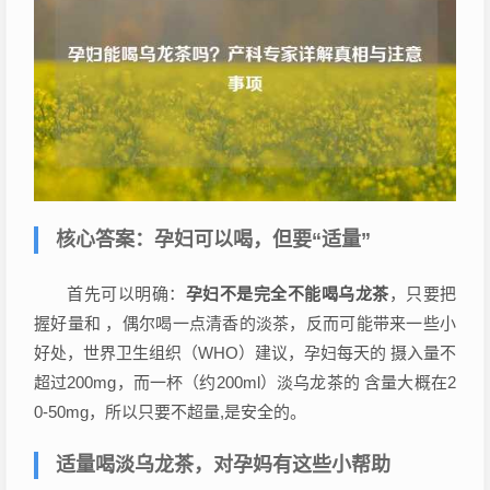
核心答案：孕妇可以喝，但要“适量”
首先可以明确：
孕妇不是完全不能喝乌龙茶
，只要把
握好量和 ，偶尔喝一点清香的淡茶，反而可能带来一些小
好处，世界卫生组织（WHO）建议，孕妇每天的 摄入量不
超过200mg，而一杯（约200ml）淡乌龙茶的 含量大概在2
0-50mg，所以只要不超量,是安全的。
适量喝淡乌龙茶，对孕妈有这些小帮助