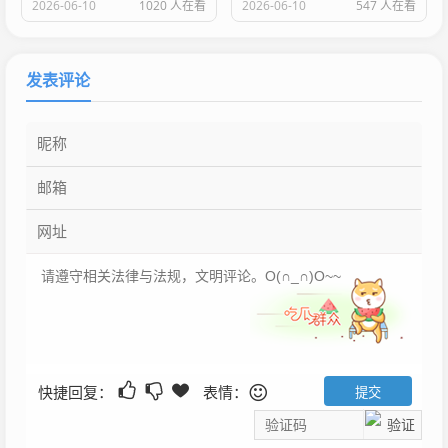
2026-06-10
1020 人在看
2026-06-10
547 人在看
发表评论
快捷回复：
表情：