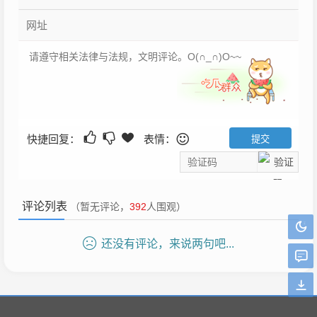
快捷回复：
表情：
评论列表
（暂无评论，
392
人围观）
还没有评论，来说两句吧...